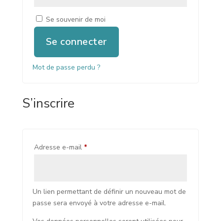
Se souvenir de moi
Se connecter
Mot de passe perdu ?
S’inscrire
Obligatoire
Adresse e-mail
*
Un lien permettant de définir un nouveau mot de
passe sera envoyé à votre adresse e-mail.